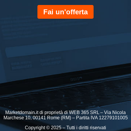
Fai un'offerta
Marketdomain.it di proprietà di WEB 365 SRL – Via Nicola
Marchese 10, 00141 Rome (RM) – Partita IVA 12279101005
Copyright © 2025 – Tutti i diritti riservati