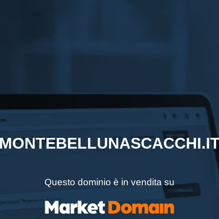
MONTEBELLUNASCACCHI.I
Questo dominio è in vendita su